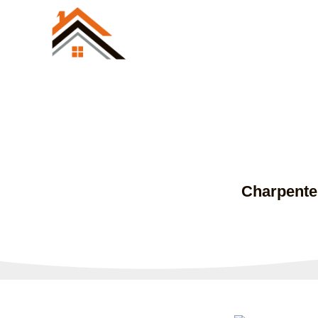
Présentation
Charpente 