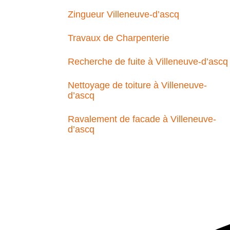
Zingueur Villeneuve-d’ascq
Travaux de Charpenterie
Recherche de fuite à Villeneuve-d’ascq
Nettoyage de toiture à Villeneuve-
d’ascq
Ravalement de facade à Villeneuve-
d’ascq