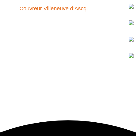
Couvreur Villeneuve d’Ascq