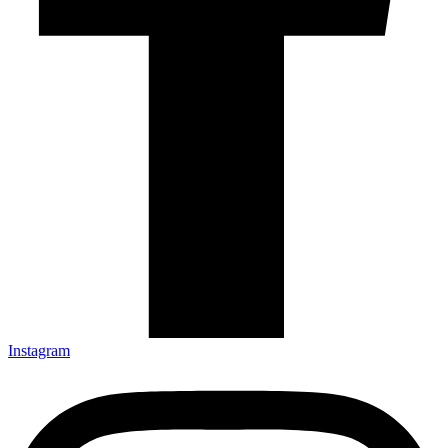
Instagram