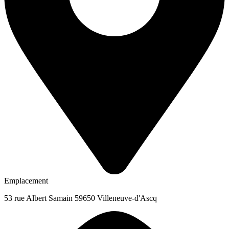
Emplacement
53 rue Albert Samain 59650 Villeneuve-d'Ascq