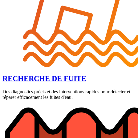
RECHERCHE DE FUITE
Des diagnostics précis et des interventions rapides pour détecter et
réparer efficacement les fuites d'eau.