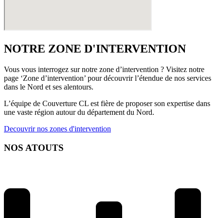
NOTRE ZONE D'INTERVENTION
Vous vous interrogez sur notre zone d’intervention ? Visitez notre
page ‘Zone d’intervention’ pour découvrir l’étendue de nos services
dans le Nord et ses alentours.
L’équipe de Couverture CL est fière de proposer son expertise dans
une vaste région autour du département du Nord.
Decouvrir nos zones d'intervention
NOS ATOUTS