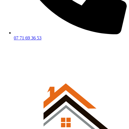
07 71 69 36 53