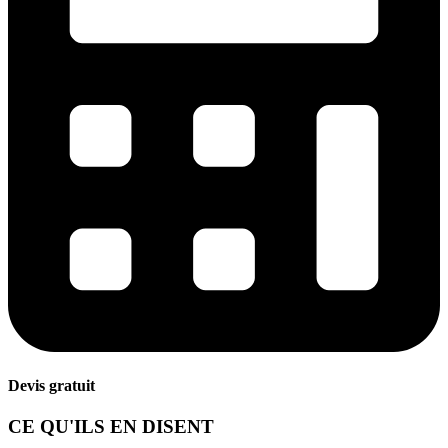
Devis gratuit
CE QU'ILS EN DISENT