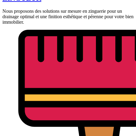
Nous proposons des solutions sur mesure en zinguerie pour un
drainage optimal et une finition esthétique et pérenne pour votre bien
immobilier.