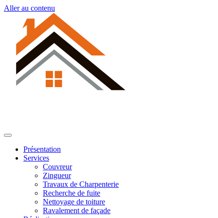
Aller au contenu
Présentation
Services
Couvreur
Zingueur
Travaux de Charpenterie
Recherche de fuite
Nettoyage de toiture
Ravalement de façade