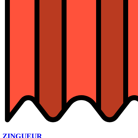
ZINGUEUR