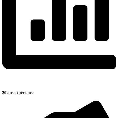
20 ans expérience