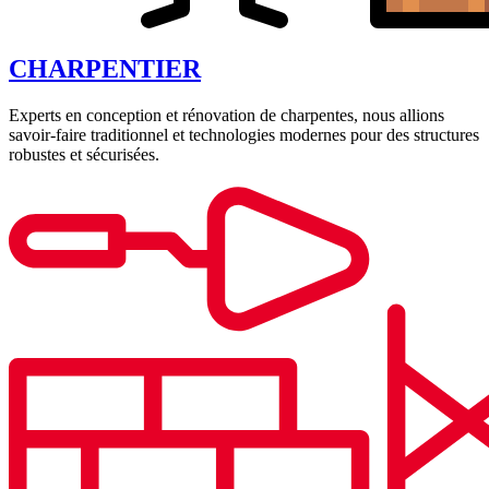
CHARPENTIER
Experts en conception et rénovation de charpentes, nous allions
savoir-faire traditionnel et technologies modernes pour des structures
robustes et sécurisées.