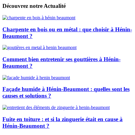
Découvrez notre Actualité
Charpente en bois ou en métal : que choisir à Hénin-
Beaumont ?
Comment bien entretenir ses gouttières à Hénin-
Beaumont ?
Façade humide à Hénin-Beaumont : quelles sont les
causes et solutions ?
Fuite en toiture : et si la zinguerie était en cause à
Hénin-Beaumont ?