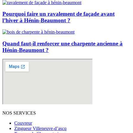
Pourquoi faire un ravalement de façade avant
l’hiver à Hénin-Beaumont ?
Quand faut-il renforcer une charpente ancienne à
Hénin-Beaumont ?
NOS SERVICES
Couvreur
Zingueur Villeneuve-d’ascq