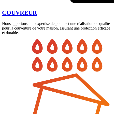
COUVREUR
Nous apportons une expertise de pointe et une réalisation de qualité
pour la couverture de votre maison, assurant une protection efficace
et durable.