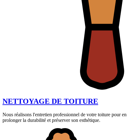
NETTOYAGE DE TOITURE
Nous réalisons l'entretien professionnel de votre toiture pour en
prolonger la durabilité et préserver son esthétique.