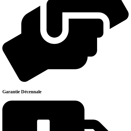
Garantie Décennale