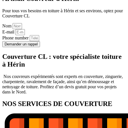
Pour tous vos besoins en toiture à Hérin et ses environs, optez pour
Couverture CL
Nom
E-mail
Phone number
Demander un rappel
Couverture CL : votre spécialiste toiture
à Hérin
Nos couvreurs expérimentés sont experts en couverture, zinguerie,
charpenterie, ravalement de façade, ainsi qu’en démoussage et
nettoyage de toiture. Profitez d’un devis gratuit pour vos projets
dans le Nord.
NOS SERVICES DE COUVERTURE