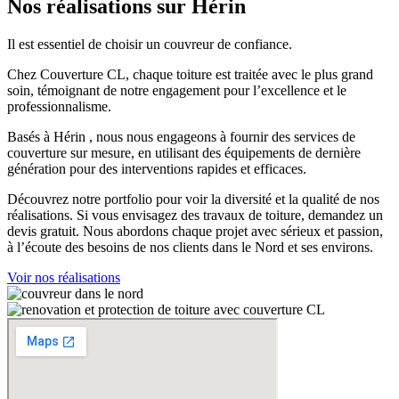
Nos réalisations sur Hérin
Il est essentiel de choisir un couvreur de confiance.
Chez Couverture CL, chaque toiture est traitée avec le plus grand
soin, témoignant de notre engagement pour l’excellence et le
professionnalisme.
Basés à Hérin , nous nous engageons à fournir des services de
couverture sur mesure, en utilisant des équipements de dernière
génération pour des interventions rapides et efficaces.
Découvrez notre portfolio pour voir la diversité et la qualité de nos
réalisations. Si vous envisagez des travaux de toiture, demandez un
devis gratuit. Nous abordons chaque projet avec sérieux et passion,
à l’écoute des besoins de nos clients dans le Nord et ses environs.
Voir nos réalisations