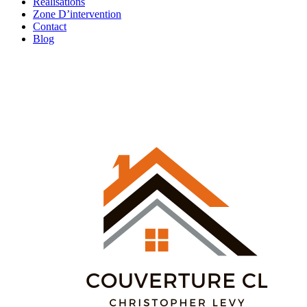
Réalisations
Zone D’intervention
Contact
Blog