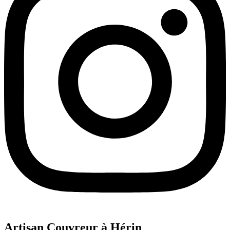
Artisan Couvreur à Hérin