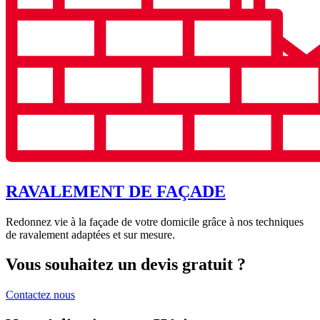
RAVALEMENT DE FAÇADE
Redonnez vie à la façade de votre domicile grâce à nos techniques
de ravalement adaptées et sur mesure.
Vous souhaitez un devis gratuit ?
Contactez nous