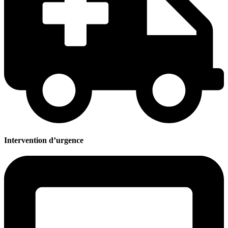
Intervention d’urgence